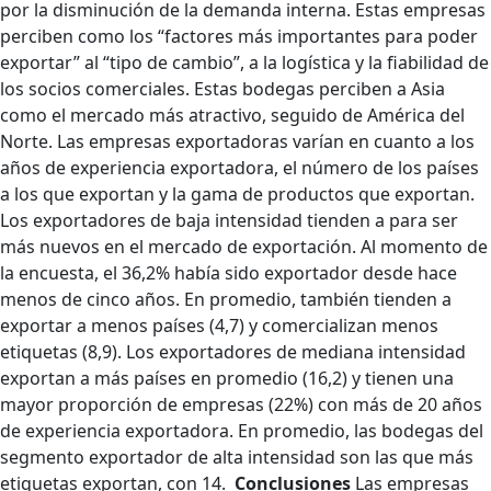
por la disminución de la demanda interna. Estas empresas
perciben como los “factores más importantes para poder
exportar” al “tipo de cambio”, a la logística y la fiabilidad de
los socios comerciales. Estas bodegas perciben a Asia
como el mercado más atractivo, seguido de América del
Norte. Las empresas exportadoras varían en cuanto a los
años de experiencia exportadora, el número de los países
a los que exportan y la gama de productos que exportan.
Los exportadores de baja intensidad tienden a para ser
más nuevos en el mercado de exportación. Al momento de
la encuesta, el 36,2% había sido exportador desde hace
menos de cinco años. En promedio, también tienden a
exportar a menos países (4,7) y comercializan menos
etiquetas (8,9). Los exportadores de mediana intensidad
exportan a más países en promedio (16,2) y tienen una
mayor proporción de empresas (22%) con más de 20 años
de experiencia exportadora. En promedio, las bodegas del
segmento exportador de alta intensidad son las que más
etiquetas exportan, con 14.
Conclusiones
Las empresas