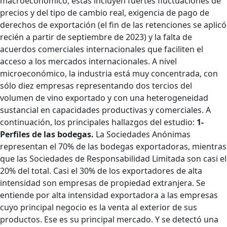
macroeconómico, éstas incluyen fuertes fluctuaciones de
precios y del tipo de cambio real, exigencia de pago de
derechos de exportación (el fin de las retenciones se aplicó
recién a partir de septiembre de 2023) y la falta de
acuerdos comerciales internacionales que faciliten el
acceso a los mercados internacionales. A nivel
microeconómico, la industria está muy concentrada, con
sólo diez empresas representando dos tercios del
volumen de vino exportado y con una heterogeneidad
sustancial en capacidades productivas y comerciales. A
continuación, los principales hallazgos del estudio:
1-
Perfiles de las bodegas.
La Sociedades Anónimas
representan el 70% de las bodegas exportadoras, mientras
que las Sociedades de Responsabilidad Limitada son casi el
20% del total. Casi el 30% de los exportadores de alta
intensidad son empresas de propiedad extranjera. Se
entiende por alta intensidad exportadora a las empresas
cuyo principal negocio es la venta al exterior de sus
productos. Ese es su principal mercado. Y se detectó una