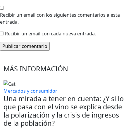
Recibir un email con los siguientes comentarios a esta
entrada.
Recibir un email con cada nueva entrada.
MÁS INFORMACIÓN
Mercados y consumidor
Una mirada a tener en cuenta: ¿Y si lo
que pasa con el vino se explica desde
la polarización y la crisis de ingresos
de la población?