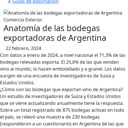
contenido
Guías de exportación
Comercio Exterior
Anatomía de las bodegas
exportadoras de Argentina
22 febrero, 2024
Con datos a enero de 2024, a nivel nacional el 71,3% de las
bodegas relevadas exporta. El 25,6% de las que venden
vino al mundo, lo hacen embotellado y a granel. Los datos
surgen de una encuesta de investigadores de Suiza y
Estados Unidos.
¿Cómo son las bodegas que exportan vino de Argentina?
Un estudio de investigadores de Suiza y Estados Unidos
que se viene actualizando anualmente tiene la respuesta.
Sobre un total registrado de 875 bodegas activas en todo
el país, se relevó una muestra de 230 bodegas
(respondieron a un cuestionario) en Argentina de las que