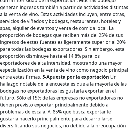
con la intensidad de la exportación. Muchas bodegas
generan ingresos también a partir de actividades distintas
a la venta de vino. Estas actividades incluyen, entre otras,
servicios de viñedos y bodegas, restaurantes, hoteles y
spas, alquiler de eventos y venta de comida local. La
proporción de bodegas que reciben más del 25% de sus
ingresos de estas fuentes es ligeramente superior al 20%
para todas las bodegas exportadoras. Sin embargo, esta
proporción disminuye hasta el 14,8% para los
exportadores de alta intensidad, mostrando una mayor
especialización en la venta de vino como negocio principal
entre estas firmas.
5-Apuesta por la exportación
Un
hallazgo notable de la encuesta es que a la mayoría de las
bodegas no exportadoras les gustaría exportar en el
futuro. Sólo el 15% de las empresas no exportadoras no
tienen previsto exportar, principalmente debido a
problemas de escala. Al 85% que busca exportar le
gustaría hacerlo principalmente para desarrollarse
diversificando sus negocios, no debido a la preocupación