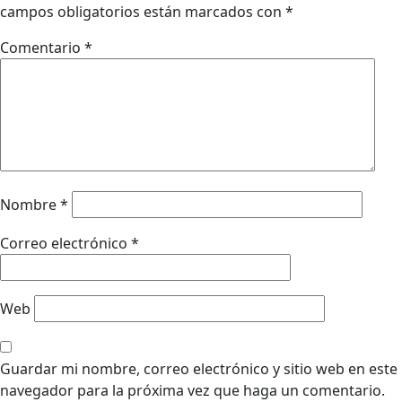
campos obligatorios están marcados con
*
Comentario
*
Nombre
*
Correo electrónico
*
Web
Guardar mi nombre, correo electrónico y sitio web en este
navegador para la próxima vez que haga un comentario.