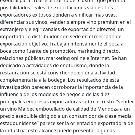
esencial para crear el entorno de “cluster” que permita
posibilidades reales de exportaciones viables. Los
exportadores exitosos tienden a vinificar más uvas,
diferenciar sus vinos, vender siempre vino premium en el
extranjero y elegir canales de exportación directos, un
importador o distribuidor con sede en el mercado de
exportación objetivo. Trabajan intensamente el boca a
boca como fuente de promoción, marketing directo,
relaciones públicas, marketing online e Internet. Se han
dedicado a actividades de enoturismo, donde la
restauración se está convirtiendo en una actividad
complementaria a la bodega. Los resultados de esta
investigación parecen corroborar la importancia de la
influencia de los modelos de negocio de las diez
principales empresas exportadoras sobre el resto: “vender
un vino Malbec embotellado de calidad de Mendoza a un
precio asequible dirigido a un consumidor de clase media
estadounidense” parece ser la orientación exportadora de
la industria; este alcance puede presentar algunas