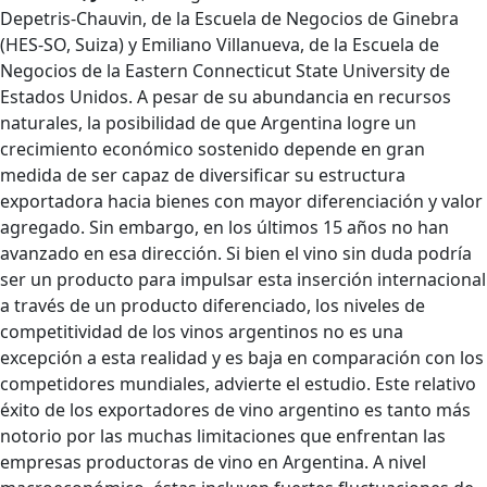
Depetris-Chauvin, de la Escuela de Negocios de Ginebra
(HES-SO, Suiza) y Emiliano Villanueva, de la Escuela de
Negocios de la Eastern Connecticut State University de
Estados Unidos. A pesar de su abundancia en recursos
naturales, la posibilidad de que Argentina logre un
crecimiento económico sostenido depende en gran
medida de ser capaz de diversificar su estructura
exportadora hacia bienes con mayor diferenciación y valor
agregado. Sin embargo, en los últimos 15 años no han
avanzado en esa dirección. Si bien el vino sin duda podría
ser un producto para impulsar esta inserción internacional
a través de un producto diferenciado, los niveles de
competitividad de los vinos argentinos no es una
excepción a esta realidad y es baja en comparación con los
competidores mundiales, advierte el estudio. Este relativo
éxito de los exportadores de vino argentino es tanto más
notorio por las muchas limitaciones que enfrentan las
empresas productoras de vino en Argentina. A nivel