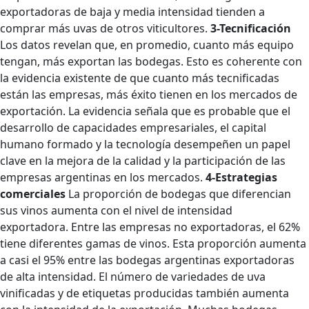
exportadoras de baja y media intensidad tienden a
comprar más uvas de otros viticultores.
3-Tecnificación
Los datos revelan que, en promedio, cuanto más equipo
tengan, más exportan las bodegas. Esto es coherente con
la evidencia existente de que cuanto más tecnificadas
están las empresas, más éxito tienen en los mercados de
exportación. La evidencia señala que es probable que el
desarrollo de capacidades empresariales, el capital
humano formado y la tecnología desempeñen un papel
clave en la mejora de la calidad y la participación de las
empresas argentinas en los mercados.
4-Estrategias
comerciales
La proporción de bodegas que diferencian
sus vinos aumenta con el nivel de intensidad
exportadora. Entre las empresas no exportadoras, el 62%
tiene diferentes gamas de vinos. Esta proporción aumenta
a casi el 95% entre las bodegas argentinas exportadoras
de alta intensidad. El número de variedades de uva
vinificadas y de etiquetas producidas también aumenta