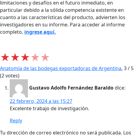
limitaciones y desafíos en el futuro inmediato, en
particular debido a la sólida competencia existente en
cuanto a las características del producto, advierten los
investigadores en su informe. Para acceder al informe
completo,
ingrese aquí.
★
★
★
★
★
Anatomía de las bodegas exportadoras de Argentina
,
3
/
5
(
2
votes)
Gustavo Adolfo Fernández Baraldo
dice:
22 febrero, 2024 a las 15:27
Excelente trabajo de investigación.
Reply
Tu dirección de correo electrónico no será publicada.
Los