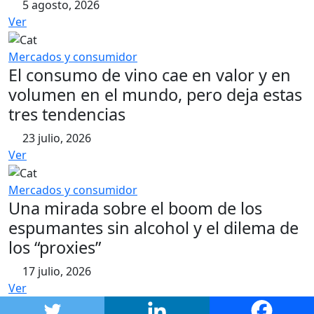
5 agosto, 2026
Ver
Mercados y consumidor
El consumo de vino cae en valor y en
volumen en el mundo, pero deja estas
tres tendencias
23 julio, 2026
Ver
Mercados y consumidor
Una mirada sobre el boom de los
espumantes sin alcohol y el dilema de
los “proxies”
17 julio, 2026
Ver