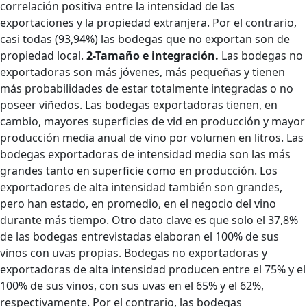
correlación positiva entre la intensidad de las
exportaciones y la propiedad extranjera. Por el contrario,
casi todas (93,94%) las bodegas que no exportan son de
propiedad local.
2-Tamaño e integración.
Las bodegas no
exportadoras son más jóvenes, más pequeñas y tienen
más probabilidades de estar totalmente integradas o no
poseer viñedos. Las bodegas exportadoras tienen, en
cambio, mayores superficies de vid en producción y mayor
producción media anual de vino por volumen en litros. Las
bodegas exportadoras de intensidad media son las más
grandes tanto en superficie como en producción. Los
exportadores de alta intensidad también son grandes,
pero han estado, en promedio, en el negocio del vino
durante más tiempo. Otro dato clave es que solo el 37,8%
de las bodegas entrevistadas elaboran el 100% de sus
vinos con uvas propias. Bodegas no exportadoras y
exportadoras de alta intensidad producen entre el 75% y el
100% de sus vinos, con sus uvas en el 65% y el 62%,
respectivamente. Por el contrario, las bodegas