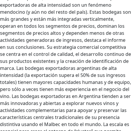
exportadoras de alta intensidad son un fenómeno
mendocino (y aún no del resto del país). Estas bodegas son
más grandes y están más integradas verticalmente,
operan en todos los segmentos de precios, dominan los
segmentos de precios altos y dependen menos de otras
actividades generadoras de ingresos, destaca el informe
en sus conclusiones. Su estrategia comercial competitiva
se centra en el control de calidad, el desarrollo continuo de
sus productos existentes y la creación de identificación de
marca. Las bodegas exportadoras argentinas de alta
intensidad (la exportación supera el 50% de sus ingresos
totales) tienen mayores capacidades humanas y de equipo,
pero sólo a veces tienen más experiencia en el negocio del
vino. Las bodegas exportadoras en Argentina tienden a ser
más innovadoras y abiertas a explorar nuevos vinos y
actividades complementarias para apoyar y preservar las
características centrales tradicionales de su presencia
distintiva usando el Malbec en todo el mundo. La escala es