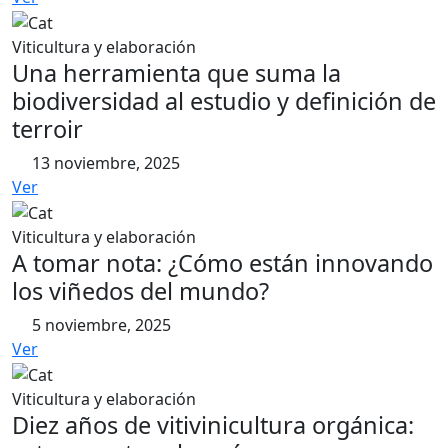
Viticultura y elaboración
Una herramienta que suma la
biodiversidad al estudio y definición de
terroir
13 noviembre, 2025
Ver
Viticultura y elaboración
A tomar nota: ¿Cómo están innovando
los viñedos del mundo?
5 noviembre, 2025
Ver
Viticultura y elaboración
Diez años de vitivinicultura orgánica: