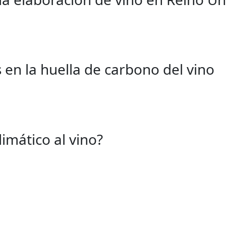
 en la huella de carbono del vino
imático al vino?