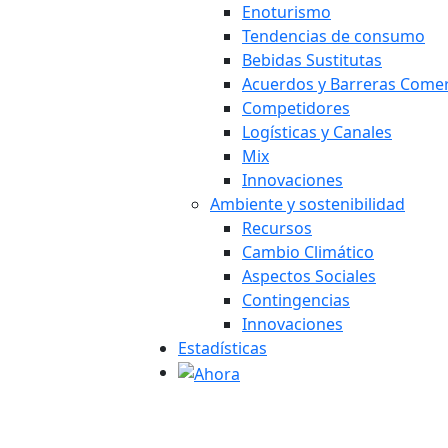
Enoturismo
Tendencias de consumo
Bebidas Sustitutas
Acuerdos y Barreras Comer
Competidores
Logísticas y Canales
Mix
Innovaciones
Ambiente y sostenibilidad
Recursos
Cambio Climático
Aspectos Sociales
Contingencias
Innovaciones
Estadísticas