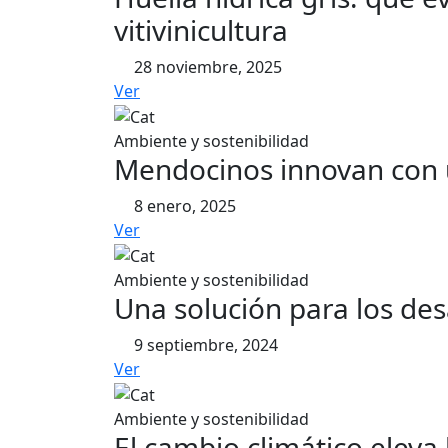
vitivinicultura
28 noviembre, 2025
Ver
Ambiente y sostenibilidad
Mendocinos innovan con u
8 enero, 2025
Ver
Ambiente y sostenibilidad
Una solución para los desa
9 septiembre, 2024
Ver
Ambiente y sostenibilidad
El cambio climático eleva 