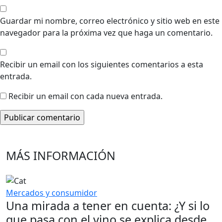
Guardar mi nombre, correo electrónico y sitio web en este
navegador para la próxima vez que haga un comentario.
Recibir un email con los siguientes comentarios a esta
entrada.
Recibir un email con cada nueva entrada.
MÁS INFORMACIÓN
Mercados y consumidor
Una mirada a tener en cuenta: ¿Y si lo
que pasa con el vino se explica desde