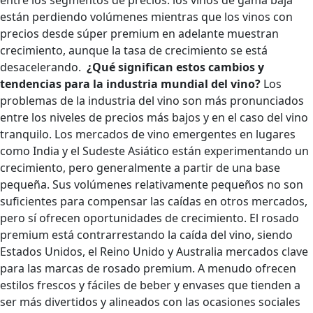
están perdiendo volúmenes mientras que los vinos con
precios desde súper premium en adelante muestran
crecimiento, aunque la tasa de crecimiento se está
desacelerando.
¿Qué significan estos cambios y
tendencias para la industria mundial del vino?
Los
problemas de la industria del vino son más pronunciados
entre los niveles de precios más bajos y en el caso del vino
tranquilo. Los mercados de vino emergentes en lugares
como India y el Sudeste Asiático están experimentando un
crecimiento, pero generalmente a partir de una base
pequeña. Sus volúmenes relativamente pequeños no son
suficientes para compensar las caídas en otros mercados,
pero sí ofrecen oportunidades de crecimiento. El rosado
premium está contrarrestando la caída del vino, siendo
Estados Unidos, el Reino Unido y Australia mercados clave
para las marcas de rosado premium. A menudo ofrecen
estilos frescos y fáciles de beber y envases que tienden a
ser más divertidos y alineados con las ocasiones sociales