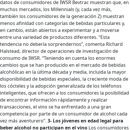
datos de consumidores de IWSR Bevtrac muestran que, en
muchos mercados, los Millennials (y, cada vez más,
también los consumidores de la generación Z) muestran
menos afinidad con categorías de bebidas particulares y,
en cambio, están abiertos a experimentar y a moverse
entre una variedad de productos diferentes. “Esta
tendencia no debería sorprendernos”, comenta Richard
Halstead, director de operaciones de investigación de
consumo de IWSR. “Teniendo en cuenta los enormes
cambios que se han producido en el mercado de bebidas
alcohólicas en la última década y media, incluida la mayor
disponibilidad de bebidas especiales, la creciente moda de
los cócteles y la adopción generalizada de los teléfonos
inteligentes, que ofrecen a los consumidores la posibilidad
de encontrar información rápidamente y realizar
transacciones, el vino se ha enfrentado a una gran
competencia por parte de un consumidor de alcohol cada
vez más aventurero”.
3- Los jóvenes en edad legal para
beber alcohol no participan en el vino
Los consumidores