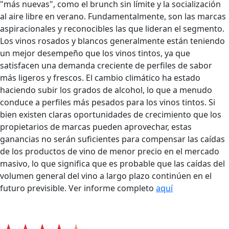
"más nuevas", como el brunch sin límite y la socialización
al aire libre en verano. Fundamentalmente, son las marcas
aspiracionales y reconocibles las que lideran el segmento.
Los vinos rosados ​​y blancos generalmente están teniendo
un mejor desempeño que los vinos tintos, ya que
satisfacen una demanda creciente de perfiles de sabor
más ligeros y frescos. El cambio climático ha estado
haciendo subir los grados de alcohol, lo que a menudo
conduce a perfiles más pesados ​​para los vinos tintos. Si
bien existen claras oportunidades de crecimiento que los
propietarios de marcas pueden aprovechar, estas
ganancias no serán suficientes para compensar las caídas
de los productos de vino de menor precio en el mercado
masivo, lo que significa que es probable que las caídas del
volumen general del vino a largo plazo continúen en el
futuro previsible. Ver informe completo
aquí