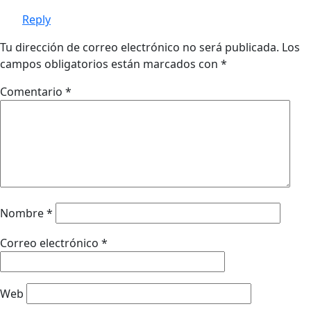
Reply
Tu dirección de correo electrónico no será publicada.
Los
campos obligatorios están marcados con
*
Comentario
*
Nombre
*
Correo electrónico
*
Web