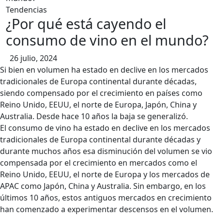
contenido
Tendencias
¿Por qué está cayendo el
consumo de vino en el mundo?
26 julio, 2024
Si bien en volumen ha estado en declive en los mercados
tradicionales de Europa continental durante décadas,
siendo compensado por el crecimiento en países como
Reino Unido, EEUU, el norte de Europa, Japón, China y
Australia. Desde hace 10 años la baja se generalizó.
El consumo de vino ha estado en declive en los mercados
tradicionales de Europa continental durante décadas y
durante muchos años esa disminución del volumen se vio
compensada por el crecimiento en mercados como el
Reino Unido, EEUU, el norte de Europa y los mercados de
APAC como Japón, China y Australia. Sin embargo, en los
últimos 10 años, estos antiguos mercados en crecimiento
han comenzado a experimentar descensos en el volumen.