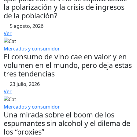
la polarización y la crisis de ingresos
de la población?
5 agosto, 2026
Ver
Mercados y consumidor
El consumo de vino cae en valor y en
volumen en el mundo, pero deja estas
tres tendencias
23 julio, 2026
Ver
Mercados y consumidor
Una mirada sobre el boom de los
espumantes sin alcohol y el dilema de
los “proxies”