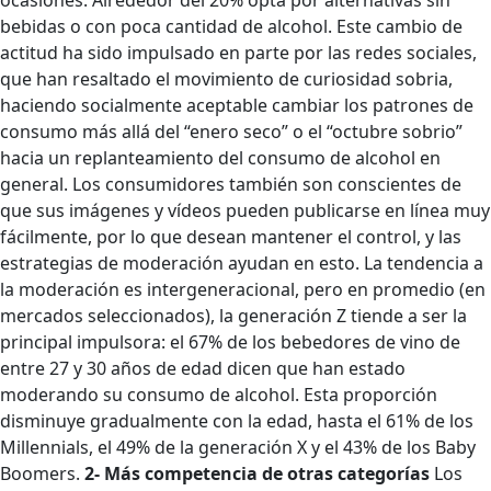
bebidas o con poca cantidad de alcohol. Este cambio de
actitud ha sido impulsado en parte por las redes sociales,
que han resaltado el movimiento de curiosidad sobria,
haciendo socialmente aceptable cambiar los patrones de
consumo más allá del “enero seco” o el “octubre sobrio”
hacia un replanteamiento del consumo de alcohol en
general. Los consumidores también son conscientes de
que sus imágenes y vídeos pueden publicarse en línea muy
fácilmente, por lo que desean mantener el control, y las
estrategias de moderación ayudan en esto. La tendencia a
la moderación es intergeneracional, pero en promedio (en
mercados seleccionados), la generación Z tiende a ser la
principal impulsora: el 67% de los bebedores de vino de
entre 27 y 30 años de edad dicen que han estado
moderando su consumo de alcohol. Esta proporción
disminuye gradualmente con la edad, hasta el 61% de los
Millennials, el 49% de la generación X y el 43% de los Baby
Boomers.
2- Más competencia de otras categorías
Los