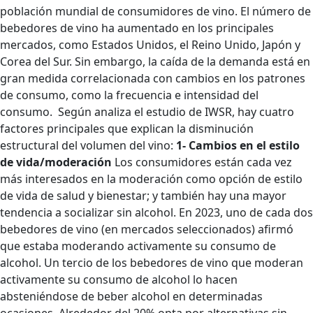
población mundial de consumidores de vino. El número de
bebedores de vino ha aumentado en los principales
mercados, como Estados Unidos, el Reino Unido, Japón y
Corea del Sur. Sin embargo, la caída de la demanda está en
gran medida correlacionada con cambios en los patrones
de consumo, como la frecuencia e intensidad del
consumo.
Según analiza el estudio de IWSR, hay cuatro
factores principales que explican la disminución
estructural del volumen del vino:
1- Cambios en el estilo
de vida/moderación
Los consumidores están cada vez
más interesados ​​en la moderación como opción de estilo
de vida de salud y bienestar; y también hay una mayor
tendencia a socializar sin alcohol. En 2023, uno de cada dos
bebedores de vino (en mercados seleccionados) afirmó
que estaba moderando activamente su consumo de
alcohol. Un tercio de los bebedores de vino que moderan
activamente su consumo de alcohol lo hacen
absteniéndose de beber alcohol en determinadas
ocasiones. Alrededor del 20% opta por alternativas sin