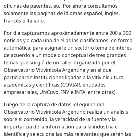
oficinas de patentes, etc. Por ahora consultamos
solamente las páginas de idiomas español, inglés,
francés e italiano.
Por día capturamos aproximadamente entre 200 a 300
noticias y a cada una de ellas las clasificamos, en forma
automática, para asignarle un sector o tema de interés
de acuerdo a un modelo conceptual de tres grandes
temas que surgió de un taller organizado por el
Observatorio Vitivinícola Argentina y en el que
participaron instituciones ligadas a la vitivinicultura,
académicas y científicas (COVIAR, entidades
empresariales, UNCuyo, INV e INTA, entre otras).
Luego de la captura de datos, el equipo del
Observatorio Vitivinícola Argentino realiza un análisis
sobre el contenido, la veracidad de la fuente y la
importancia de la información para la industria e
identifica y selecciona las más relevantes que serán las