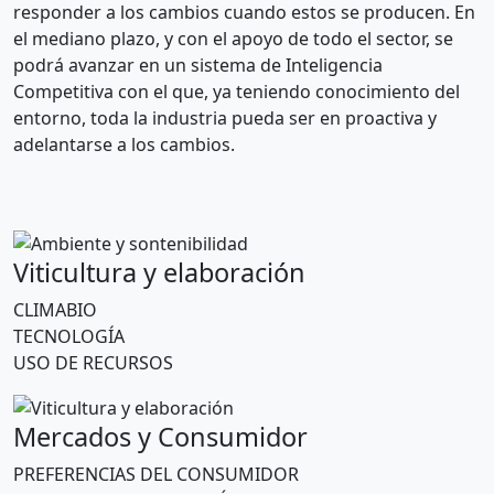
responder a los cambios cuando estos se producen. En
el mediano plazo, y con el apoyo de todo el sector, se
podrá avanzar en un sistema de Inteligencia
Competitiva con el que, ya teniendo conocimiento del
entorno, toda la industria pueda ser en proactiva y
adelantarse a los cambios.
Viticultura y elaboración
CLIMABIO
TECNOLOGÍA
USO DE RECURSOS
Mercados y Consumidor
PREFERENCIAS DEL CONSUMIDOR