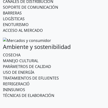
CANALES DE DISTRIBUCIÓN
SOPORTE DE COMUNICACIÓN
BARRERAS
LOGÍSTICAS
ENOTURISMO
ACCESO AL MERCADO
Ambiente y sostenibilidad
COSECHA
MANEJO CULTURAL
PARÁMETROS DE CALIDAD
USO DE ENERGÍA
TRATAMIENTOS DE EFLUENTES
REFRIGERACIÓ
ININSUMOS
TÉCNICAS DE ELABORACIÓN