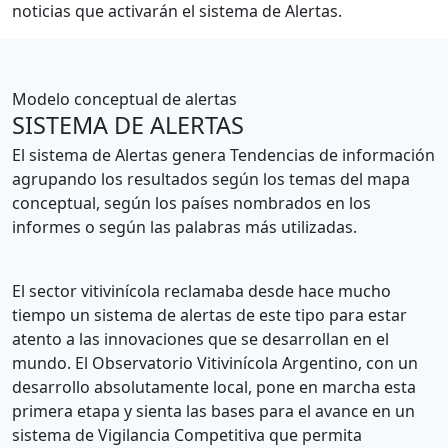
noticias que activarán el sistema de Alertas.
Modelo conceptual de alertas
SISTEMA DE ALERTAS
El sistema de Alertas genera Tendencias de información
agrupando los resultados según los temas del mapa
conceptual, según los países nombrados en los
informes o según las palabras más utilizadas.
El sector vitivinícola reclamaba desde hace mucho
tiempo un sistema de alertas de este tipo para estar
atento a las innovaciones que se desarrollan en el
mundo. El Observatorio Vitivinícola Argentino, con un
desarrollo absolutamente local, pone en marcha esta
primera etapa y sienta las bases para el avance en un
sistema de Vigilancia Competitiva que permita