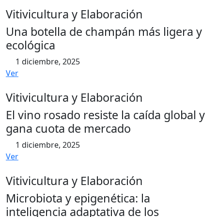
Vitivicultura y Elaboración
Una botella de champán más ligera y
ecológica
1 diciembre, 2025
Ver
Vitivicultura y Elaboración
El vino rosado resiste la caída global y
gana cuota de mercado
1 diciembre, 2025
Ver
Vitivicultura y Elaboración
Microbiota y epigenética: la
inteligencia adaptativa de los