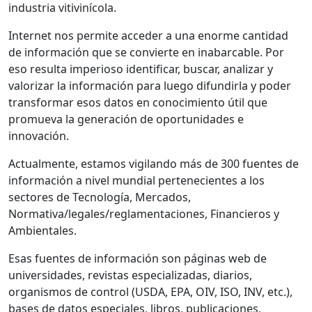
industria vitivinícola.
Internet nos permite acceder a una enorme cantidad
de información que se convierte en inabarcable. Por
eso resulta imperioso identificar, buscar, analizar y
valorizar la información para luego difundirla y poder
transformar esos datos en conocimiento útil que
promueva la generación de oportunidades e
innovación.
Actualmente, estamos vigilando más de 300 fuentes de
información a nivel mundial pertenecientes a los
sectores de Tecnología, Mercados,
Normativa/legales/reglamentaciones, Financieros y
Ambientales.
Esas fuentes de información son páginas web de
universidades, revistas especializadas, diarios,
organismos de control (USDA, EPA, OIV, ISO, INV, etc.),
bases de datos especiales, libros, publicaciones,