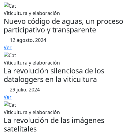
Viticultura y elaboración
Nuevo código de aguas, un proceso
participativo y transparente
12 agosto, 2024
Ver
Viticultura y elaboración
La revolución silenciosa de los
dataloggers en la viticultura
29 julio, 2024
Ver
Viticultura y elaboración
La revolución de las imágenes
satelitales