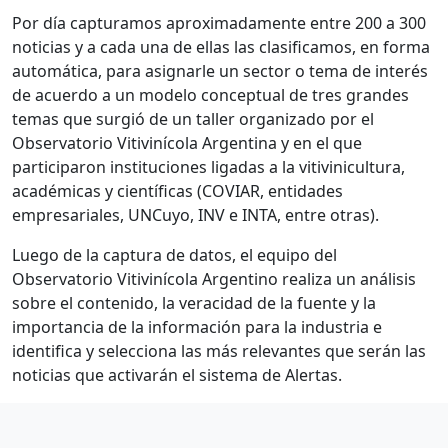
Por día capturamos aproximadamente entre 200 a 300
noticias y a cada una de ellas las clasificamos, en forma
automática, para asignarle un sector o tema de interés
de acuerdo a un modelo conceptual de tres grandes
temas que surgió de un taller organizado por el
Observatorio Vitivinícola Argentina y en el que
participaron instituciones ligadas a la vitivinicultura,
académicas y científicas (COVIAR, entidades
empresariales, UNCuyo, INV e INTA, entre otras).
Luego de la captura de datos, el equipo del
Observatorio Vitivinícola Argentino realiza un análisis
sobre el contenido, la veracidad de la fuente y la
importancia de la información para la industria e
identifica y selecciona las más relevantes que serán las
noticias que activarán el sistema de Alertas.