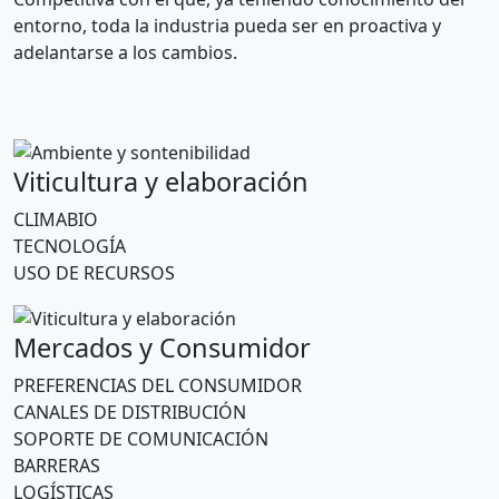
entorno, toda la industria pueda ser en proactiva y
adelantarse a los cambios.
Viticultura y elaboración
CLIMABIO
TECNOLOGÍA
USO DE RECURSOS
Mercados y Consumidor
PREFERENCIAS DEL CONSUMIDOR
CANALES DE DISTRIBUCIÓN
SOPORTE DE COMUNICACIÓN
BARRERAS
LOGÍSTICAS