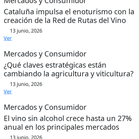
Mercados y Consumidor
Cataluña impulsa el enoturismo con la
creación de la Red de Rutas del Vino
13 junio, 2026
Ver
Mercados y Consumidor
¿Qué claves estratégicas están
cambiando la agricultura y viticultura?
13 junio, 2026
Ver
Mercados y Consumidor
El vino sin alcohol crece hasta un 27%
anual en los principales mercados
13 junio, 2026