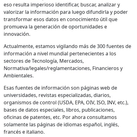
eso resulta imperioso identificar, buscar, analizar y
valorizar la información para luego difundirla y poder
transformar esos datos en conocimiento útil que
promueva la generación de oportunidades e
innovación.
Actualmente, estamos vigilando más de 300 fuentes de
información a nivel mundial pertenecientes a los
sectores de Tecnología, Mercados,
Normativa/legales/reglamentaciones, Financieros y
Ambientales.
Esas fuentes de información son páginas web de
universidades, revistas especializadas, diarios,
organismos de control (USDA, EPA, OIV, ISO, INV, etc.),
bases de datos especiales, libros, publicaciones,
oficinas de patentes, etc. Por ahora consultamos
solamente las páginas de idiomas español, inglés,
francés e italiano.