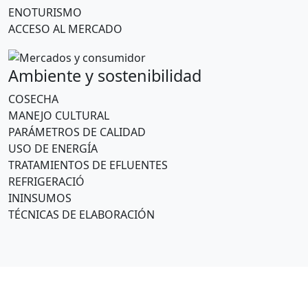
ENOTURISMO
ACCESO AL MERCADO
Ambiente y sostenibilidad
COSECHA
MANEJO CULTURAL
PARÁMETROS DE CALIDAD
USO DE ENERGÍA
TRATAMIENTOS DE EFLUENTES
REFRIGERACIÓ
ININSUMOS
TÉCNICAS DE ELABORACIÓN