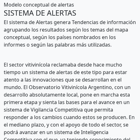
Modelo conceptual de alertas
SISTEMA DE ALERTAS
El sistema de Alertas genera Tendencias de información
agrupando los resultados según los temas del mapa
conceptual, según los países nombrados en los
informes o según las palabras más utilizadas.
El sector vitivinícola reclamaba desde hace mucho
tiempo un sistema de alertas de este tipo para estar
atento a las innovaciones que se desarrollan en el
mundo. El Observatorio Vitivinícola Argentino, con un
desarrollo absolutamente local, pone en marcha esta
primera etapa y sienta las bases para el avance en un
sistema de Vigilancia Competitiva que permita
responder a los cambios cuando estos se producen. En
el mediano plazo, y con el apoyo de todo el sector, se
podrá avanzar en un sistema de Inteligencia
Competitiva con el que, ya teniendo conocimiento del