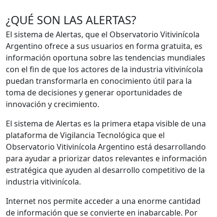
de
¿QUÉ SON LAS ALERTAS?
entradas
El sistema de Alertas, que el Observatorio Vitivinícola
Argentino ofrece a sus usuarios en forma gratuita, es
información oportuna sobre las tendencias mundiales
con el fin de que los actores de la industria vitivinícola
puedan transformarla en conocimiento útil para la
toma de decisiones y generar oportunidades de
innovación y crecimiento.
El sistema de Alertas es la primera etapa visible de una
plataforma de Vigilancia Tecnológica que el
Observatorio Vitivinícola Argentino está desarrollando
para ayudar a priorizar datos relevantes e información
estratégica que ayuden al desarrollo competitivo de la
industria vitivinícola.
Internet nos permite acceder a una enorme cantidad
de información que se convierte en inabarcable. Por