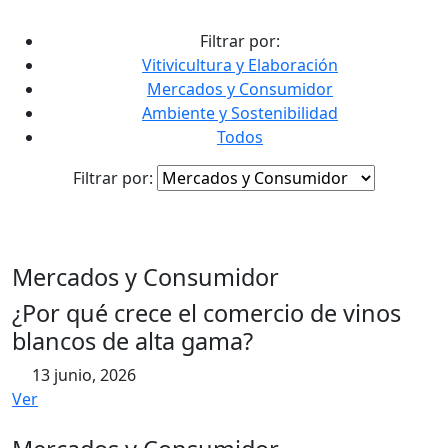
contenido
Filtrar por:
Vitivicultura y Elaboración
Mercados y Consumidor
Ambiente y Sostenibilidad
Todos
Filtrar por:
Mercados y Consumidor
¿Por qué crece el comercio de vinos
blancos de alta gama?
13 junio, 2026
Ver