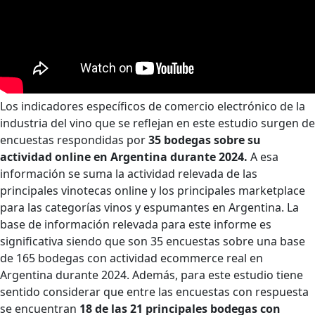
Los indicadores específicos de comercio electrónico de la
industria del vino que se reflejan en este estudio surgen de
encuestas respondidas por
35 bodegas sobre su
actividad online en Argentina durante 2024.
A esa
información se suma la actividad relevada de las
principales vinotecas online y los principales marketplace
para las categorías vinos y espumantes en Argentina. La
base de información relevada para este informe es
significativa siendo que son 35 encuestas sobre una base
de 165 bodegas con actividad ecommerce real en
Argentina durante 2024. Además, para este estudio tiene
sentido considerar que entre las encuestas con respuesta
se encuentran
18 de las 21 principales bodegas con