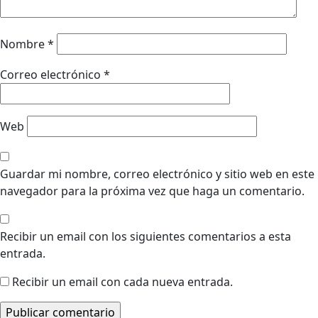
Nombre
*
Correo electrónico
*
Web
Guardar mi nombre, correo electrónico y sitio web en este
navegador para la próxima vez que haga un comentario.
Recibir un email con los siguientes comentarios a esta
entrada.
Recibir un email con cada nueva entrada.