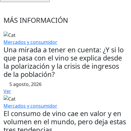
MÁS INFORMACIÓN
Mercados y consumidor
Una mirada a tener en cuenta: ¿Y si lo
que pasa con el vino se explica desde
la polarización y la crisis de ingresos
de la población?
5 agosto, 2026
Ver
Mercados y consumidor
El consumo de vino cae en valor y en
volumen en el mundo, pero deja estas
tres tendencias