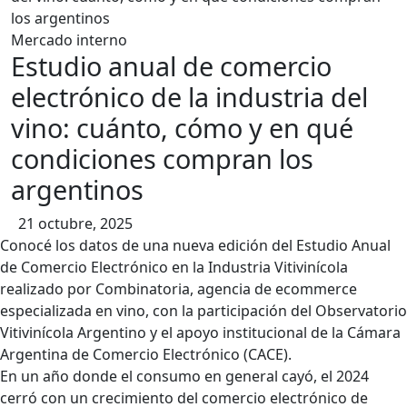
contenido
Mercado interno
Estudio anual de comercio
electrónico de la industria del
vino: cuánto, cómo y en qué
condiciones compran los
argentinos
21 octubre, 2025
Conocé los datos de una nueva edición del Estudio Anual
de Comercio Electrónico en la Industria Vitivinícola
realizado por Combinatoria, agencia de ecommerce
especializada en vino, con la participación del Observatorio
Vitivinícola Argentino y el apoyo institucional de la Cámara
Argentina de Comercio Electrónico (CACE).
En un año donde el consumo en general cayó, el 2024
cerró con un crecimiento del comercio electrónico de