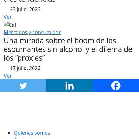
23 julio, 2026
Ver
Mercados y consumidor
Una mirada sobre el boom de los
espumantes sin alcohol y el dilema de
los “proxies”
17 julio, 2026
Ver
Quienes somos