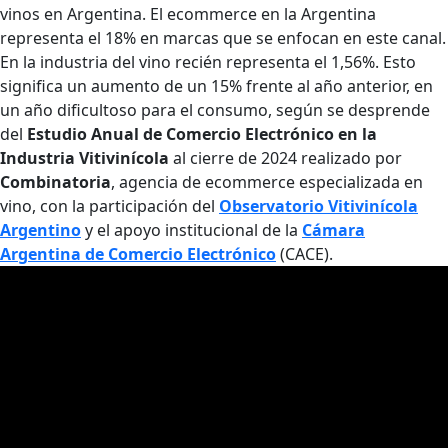
vinos en Argentina. El ecommerce en la Argentina
representa el 18% en marcas que se enfocan en este canal.
En la industria del vino recién representa el 1,56%. Esto
significa un aumento de un 15% frente al año anterior, en
un año dificultoso para el consumo, según se desprende
del
Estudio Anual de Comercio Electrónico en la
Industria Vitivinícola
al cierre de 2024 realizado por
Combinatoria
, agencia de ecommerce especializada en
vino, con la participación del
Observatorio Vitivinícola
Argentino
y el apoyo institucional de la
Cámara
Argentina de Comercio Electrónico
(CACE).