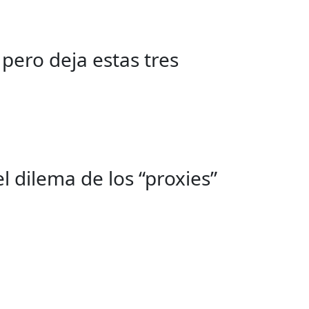
pero deja estas tres
 dilema de los “proxies”