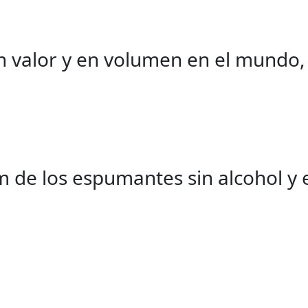
 valor y en volumen en el mundo, 
de los espumantes sin alcohol y el