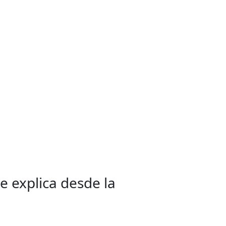
e explica desde la