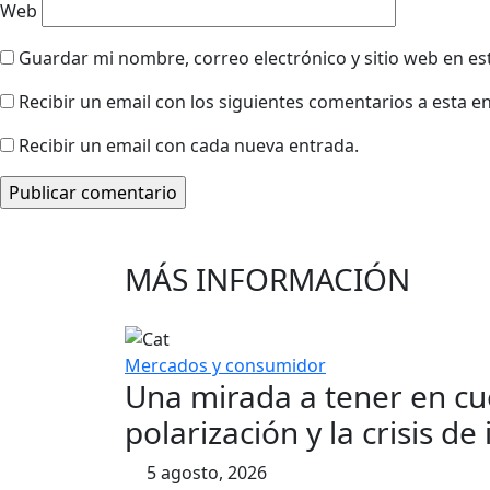
Web
Guardar mi nombre, correo electrónico y sitio web en e
Recibir un email con los siguientes comentarios a esta e
Recibir un email con cada nueva entrada.
MÁS INFORMACIÓN
Mercados y consumidor
Una mirada a tener en cuen
polarización y la crisis d
5 agosto, 2026