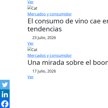
Ver
Mercados y consumidor
El consumo de vino cae en
tendencias
23 julio, 2026
Ver
Mercados y consumidor
Una mirada sobre el boom 
17 julio, 2026
Ver