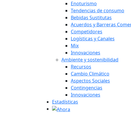
Enoturismo
Tendencias de consumo
Bebidas Sustitutas
Acuerdos y Barreras Comer
Competidores
Logísticas y Canales
Mix
Innovaciones
Ambiente y sostenibilidad
Recursos
Cambio Climático
Aspectos Sociales
Contingencias
Innovaciones
Estadísticas