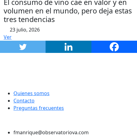
El consumo de vino cae en valor y en
volumen en el mundo, pero deja estas
tres tendencias
23 julio, 2026
Ver
Quienes somos
Contacto
Preguntas frecuentes
Twitter
Instagram
LinkedIn
Facebook
fmanrique@observatoriova.com