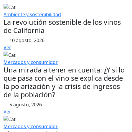
Ambiente y sostenibilidad
La revolución sostenible de los vinos
de California
10 agosto, 2026
Ver
Mercados y consumidor
Una mirada a tener en cuenta: ¿Y si lo
que pasa con el vino se explica desde
la polarización y la crisis de ingresos
de la población?
5 agosto, 2026
Ver
Mercados y consumidor