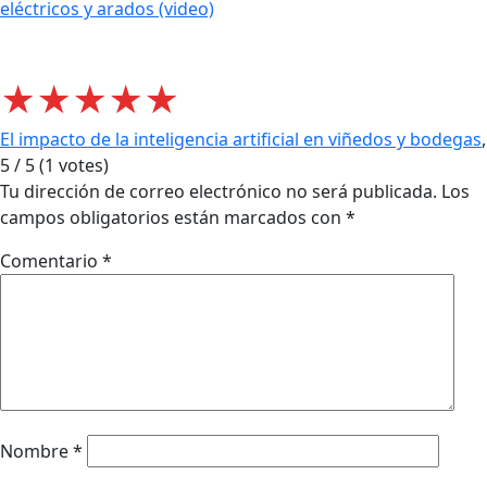
eléctricos y arados (video)
★
★
★
★
★
El impacto de la inteligencia artificial en viñedos y bodegas
,
5
/
5
(
1
votes)
Tu dirección de correo electrónico no será publicada.
Los
campos obligatorios están marcados con
*
Comentario
*
Nombre
*