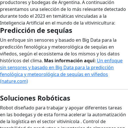
productores y bodegas de Argentina. A continuación
presentamos una selección de lo más relevante detectado
durante todo el 2023 en temáticas vinculadas a la
Inteligencia Artificial en el mundo de la vitivinicultura:
Predicción de sequías
Un enfoque sin sensores y basado en Big Data para la
predicción fenológica y meteorológica de sequías en
viñedos, según el ecosistema de los mismos y los datos
históricos del clima.
Mas información aquí:
Un enfoque
sin sensores y basado en Big Data para la predicción
fenológica y meteorológica de sequías en viñedos
(nature.com)
Soluciones Robóticas
Robot diseñado para trabajar y apoyar diferentes tareas
en las bodegas y de esta forma acelerar la automatización
de la logística en el sector vitivinícola . Control de