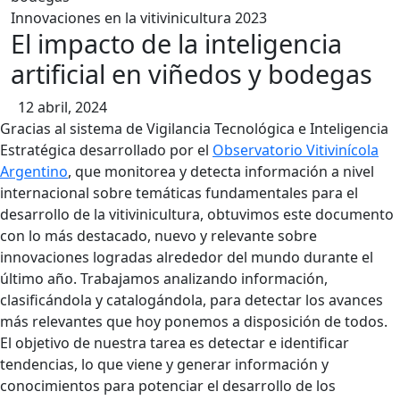
contenido
Innovaciones en la vitivinicultura 2023
El impacto de la inteligencia
artificial en viñedos y bodegas
12 abril, 2024
Gracias al sistema de Vigilancia Tecnológica e Inteligencia
Estratégica desarrollado por el
Observatorio Vitivinícola
Argentino
, que monitorea y detecta información a nivel
internacional sobre temáticas fundamentales para el
desarrollo de la vitivinicultura, obtuvimos este documento
con lo más destacado, nuevo y relevante sobre
innovaciones logradas alrededor del mundo durante el
último año. Trabajamos analizando información,
clasificándola y catalogándola, para detectar los avances
más relevantes que hoy ponemos a disposición de todos.
El objetivo de nuestra tarea es detectar e identificar
tendencias, lo que viene y generar información y
conocimientos para potenciar el desarrollo de los