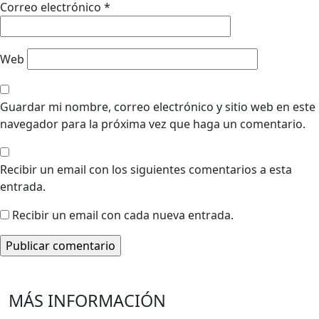
Correo electrónico
*
Web
Guardar mi nombre, correo electrónico y sitio web en este
navegador para la próxima vez que haga un comentario.
Recibir un email con los siguientes comentarios a esta
entrada.
Recibir un email con cada nueva entrada.
MÁS INFORMACIÓN