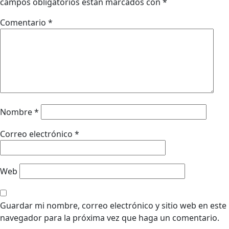
campos obligatorios están marcados con
*
Comentario
*
Nombre
*
Correo electrónico
*
Web
Guardar mi nombre, correo electrónico y sitio web en este
navegador para la próxima vez que haga un comentario.