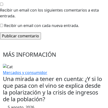
Recibir un email con los siguientes comentarios a esta
entrada.
Recibir un email con cada nueva entrada.
MÁS INFORMACIÓN
Mercados y consumidor
Una mirada a tener en cuenta: ¿Y si lo
que pasa con el vino se explica desde
la polarización y la crisis de ingresos
de la población?
5 agosto, 2026