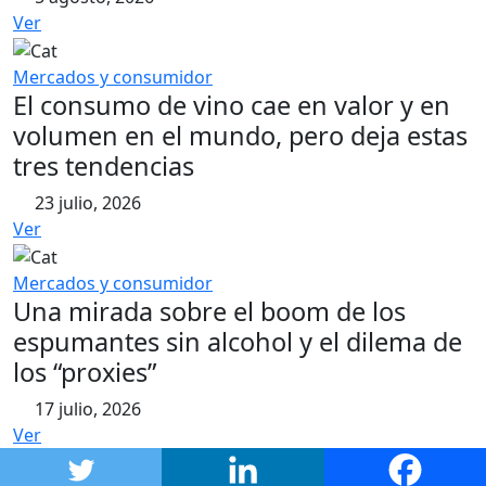
Ver
Mercados y consumidor
El consumo de vino cae en valor y en
volumen en el mundo, pero deja estas
tres tendencias
23 julio, 2026
Ver
Mercados y consumidor
Una mirada sobre el boom de los
espumantes sin alcohol y el dilema de
los “proxies”
17 julio, 2026
Ver