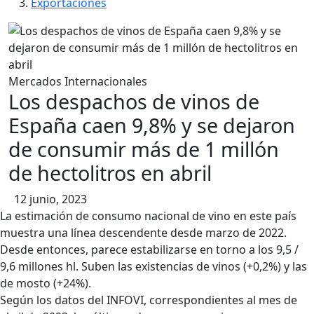
contenido
Exportaciones
Mercados Internacionales
Los despachos de vinos de
España caen 9,8% y se dejaron
de consumir más de 1 millón
de hectolitros en abril
12 junio, 2023
La estimación de consumo nacional de vino en este país
muestra una línea descendente desde marzo de 2022.
Desde entonces, parece estabilizarse en torno a los 9,5 /
9,6 millones hl. Suben las existencias de vinos (+0,2%) y las
de mosto (+24%).
Según los datos del INFOVI, correspondientes al mes de