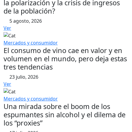
la polarización y la crisis de ingresos
de la población?
5 agosto, 2026
Ver
Mercados y consumidor
El consumo de vino cae en valor y en
volumen en el mundo, pero deja estas
tres tendencias
23 julio, 2026
Ver
Mercados y consumidor
Una mirada sobre el boom de los
espumantes sin alcohol y el dilema de
los “proxies”