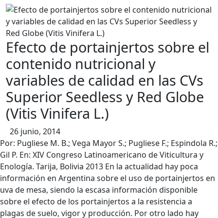
contenido
Efecto de portainjertos sobre el
contenido nutricional y
variables de calidad en las CVs
Superior Seedless y Red Globe
(Vitis Vinifera L.)
26 junio, 2014
Por: Pugliese M. B.; Vega Mayor S.; Pugliese F.; Espindola R.;
Gil P. En: XIV Congreso Latinoamericano de Viticultura y
Enología. Tarija, Bolivia 2013 En la actualidad hay poca
información en Argentina sobre el uso de portainjertos en
uva de mesa, siendo la escasa información disponible
sobre el efecto de los portainjertos a la resistencia a
plagas de suelo, vigor y producción. Por otro lado hay