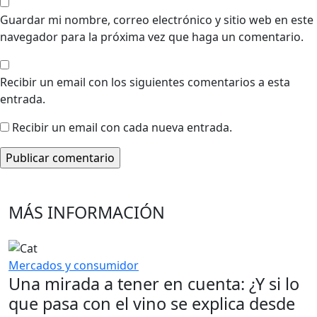
Guardar mi nombre, correo electrónico y sitio web en este
navegador para la próxima vez que haga un comentario.
Recibir un email con los siguientes comentarios a esta
entrada.
Recibir un email con cada nueva entrada.
MÁS INFORMACIÓN
Mercados y consumidor
Una mirada a tener en cuenta: ¿Y si lo
que pasa con el vino se explica desde