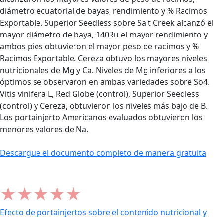
diámetro ecuatorial de bayas, rendimiento y % Racimos
Exportable. Superior Seedless sobre Salt Creek alcanzó el
mayor diámetro de baya, 140Ru el mayor rendimiento y
ambos pies obtuvieron el mayor peso de racimos y %
Racimos Exportable. Cereza obtuvo los mayores niveles
nutricionales de Mg y Ca. Niveles de Mg inferiores a los
óptimos se observaron en ambas variedades sobre So4.
Vitis vinifera L, Red Globe (control), Superior Seedless
(control) y Cereza, obtuvieron los niveles más bajo de B.
Los portainjerto Americanos evaluados obtuvieron los
menores valores de Na.
Descargue el documento completo de manera gratuita
★
★
★
★
★
Efecto de portainjertos sobre el contenido nutricional y