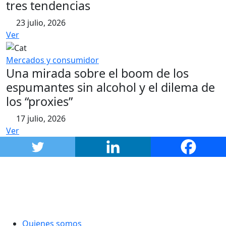
tres tendencias
23 julio, 2026
Ver
Mercados y consumidor
Una mirada sobre el boom de los
espumantes sin alcohol y el dilema de
los “proxies”
17 julio, 2026
Ver
Quienes somos