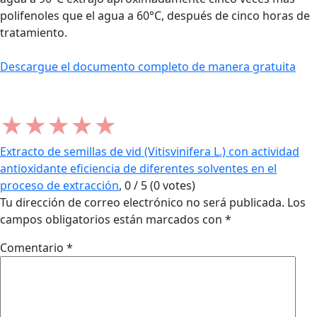
polifenoles que el agua a 60°C, después de cinco horas de
tratamiento.
Descargue el documento completo de manera gratuita
★
★
★
★
★
Extracto de semillas de vid (Vitisvinifera L.) con actividad
antioxidante eficiencia de diferentes solventes en el
proceso de extracción
,
0
/
5
(
0
votes)
Tu dirección de correo electrónico no será publicada.
Los
campos obligatorios están marcados con
*
Comentario
*