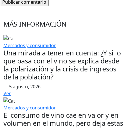
MÁS INFORMACIÓN
Mercados y consumidor
Una mirada a tener en cuenta: ¿Y si lo
que pasa con el vino se explica desde
la polarización y la crisis de ingresos
de la población?
5 agosto, 2026
Ver
Mercados y consumidor
El consumo de vino cae en valor y en
volumen en el mundo, pero deja estas