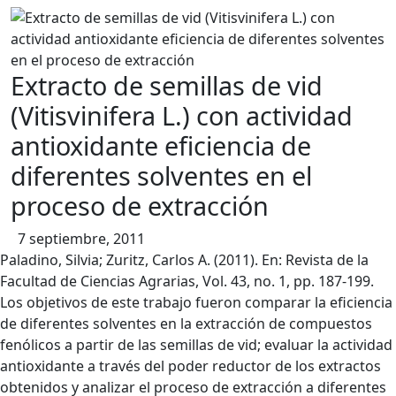
contenido
Extracto de semillas de vid
(Vitisvinifera L.) con actividad
antioxidante eficiencia de
diferentes solventes en el
proceso de extracción
7 septiembre, 2011
Paladino, Silvia; Zuritz, Carlos A. (2011). En: Revista de la
Facultad de Ciencias Agrarias, Vol. 43, no. 1, pp. 187-199.
Los objetivos de este trabajo fueron comparar la eficiencia
de diferentes solventes en la extracción de compuestos
fenólicos a partir de las semillas de vid; evaluar la actividad
antioxidante a través del poder reductor de los extractos
obtenidos y analizar el proceso de extracción a diferentes