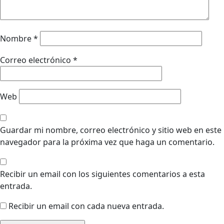
Nombre
*
Correo electrónico
*
Web
Guardar mi nombre, correo electrónico y sitio web en este
navegador para la próxima vez que haga un comentario.
Recibir un email con los siguientes comentarios a esta
entrada.
Recibir un email con cada nueva entrada.