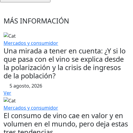
MÁS INFORMACIÓN
Mercados y consumidor
Una mirada a tener en cuenta: ¿Y si lo
que pasa con el vino se explica desde
la polarización y la crisis de ingresos
de la población?
5 agosto, 2026
Ver
Mercados y consumidor
El consumo de vino cae en valor y en
volumen en el mundo, pero deja estas
tres tendencias