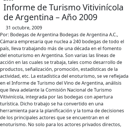
Informe de Turismo Vitivinícola
contenido
de Argentina – Año 2009
31 octubre, 2009
Por: Bodegas de Argentina Bodegas de Argentina A.C.,
Cámara empresaria que nuclea a 240 bodegas de todo el
país, lleva trabajando más de una década en el fomento
del enoturismo en Argentina. Son varias las líneas de
acción en las cuales se trabaja, tales como desarrollo de
productos, señalización, promoción, estadísticas de la
actividad, etc. La estadística del enoturismo, se ve reflejada
en el Informe de Turismo del Vino de Argentina, análisis
que lleva adelante la Comisión Nacional de Turismo
Vitivinícola, integrada por las bodegas con apertura
turística. Dicho trabajo se ha convertido en una
herramienta para la planificación y la toma de decisiones
de los principales actores que se encuentran en el
enoturismo. No solo para los actores privados directos,