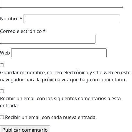
Nombre
*
Correo electrónico
*
Web
Guardar mi nombre, correo electrónico y sitio web en este
navegador para la próxima vez que haga un comentario.
Recibir un email con los siguientes comentarios a esta
entrada.
Recibir un email con cada nueva entrada.