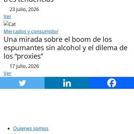
23 julio, 2026
Ver
Mercados y consumidor
Una mirada sobre el boom de los
espumantes sin alcohol y el dilema de
los “proxies”
17 julio, 2026
Ver
Quienes somos