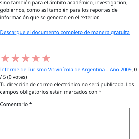
sino también para el ámbito académico, investigación,
gobiernos, como así también para los reportes de
información que se generan en el exterior.
Descargue el documento completo de manera gratuita
★
★
★
★
★
Informe de Turismo Vitivinícola de Argentina – Año 2009
,
0
/
5
(
0
votes)
Tu dirección de correo electrónico no será publicada.
Los
campos obligatorios están marcados con
*
Comentario
*