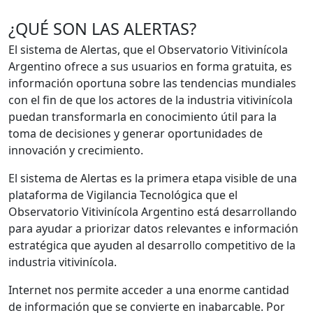
de
¿QUÉ SON LAS ALERTAS?
entradas
El sistema de Alertas, que el Observatorio Vitivinícola
Argentino ofrece a sus usuarios en forma gratuita, es
información oportuna sobre las tendencias mundiales
con el fin de que los actores de la industria vitivinícola
puedan transformarla en conocimiento útil para la
toma de decisiones y generar oportunidades de
innovación y crecimiento.
El sistema de Alertas es la primera etapa visible de una
plataforma de Vigilancia Tecnológica que el
Observatorio Vitivinícola Argentino está desarrollando
para ayudar a priorizar datos relevantes e información
estratégica que ayuden al desarrollo competitivo de la
industria vitivinícola.
Internet nos permite acceder a una enorme cantidad
de información que se convierte en inabarcable. Por