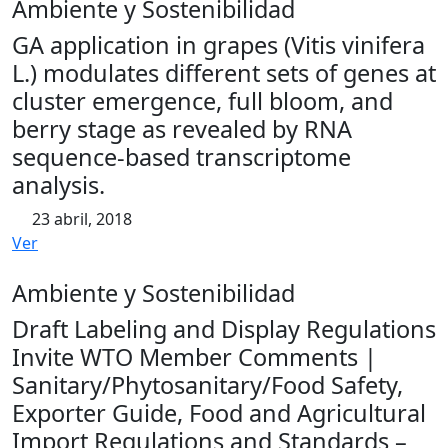
Ambiente y Sostenibilidad
GA application in grapes (Vitis vinifera
L.) modulates different sets of genes at
cluster emergence, full bloom, and
berry stage as revealed by RNA
sequence-based transcriptome
analysis.
23 abril, 2018
Ver
Ambiente y Sostenibilidad
Draft Labeling and Display Regulations
Invite WTO Member Comments |
Sanitary/Phytosanitary/Food Safety,
Exporter Guide, Food and Agricultural
Import Regulations and Standards –