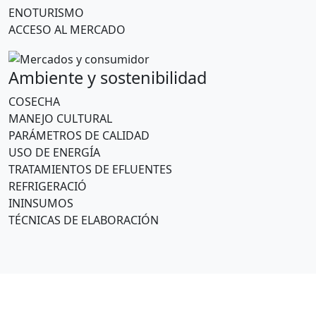
ENOTURISMO
ACCESO AL MERCADO
Ambiente y sostenibilidad
COSECHA
MANEJO CULTURAL
PARÁMETROS DE CALIDAD
USO DE ENERGÍA
TRATAMIENTOS DE EFLUENTES
REFRIGERACIÓ
ININSUMOS
TÉCNICAS DE ELABORACIÓN