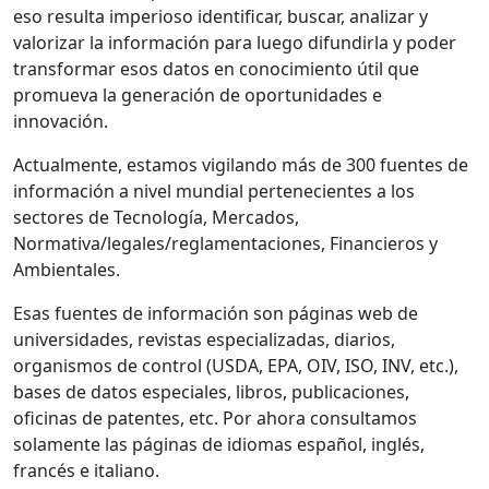
eso resulta imperioso identificar, buscar, analizar y
valorizar la información para luego difundirla y poder
transformar esos datos en conocimiento útil que
promueva la generación de oportunidades e
innovación.
Actualmente, estamos vigilando más de 300 fuentes de
información a nivel mundial pertenecientes a los
sectores de Tecnología, Mercados,
Normativa/legales/reglamentaciones, Financieros y
Ambientales.
Esas fuentes de información son páginas web de
universidades, revistas especializadas, diarios,
organismos de control (USDA, EPA, OIV, ISO, INV, etc.),
bases de datos especiales, libros, publicaciones,
oficinas de patentes, etc. Por ahora consultamos
solamente las páginas de idiomas español, inglés,
francés e italiano.