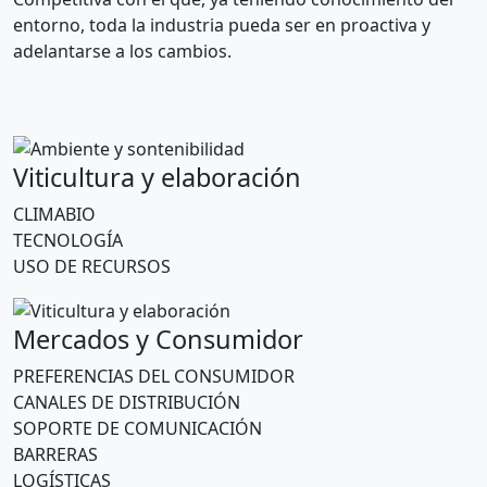
entorno, toda la industria pueda ser en proactiva y
adelantarse a los cambios.
Viticultura y elaboración
CLIMABIO
TECNOLOGÍA
USO DE RECURSOS
Mercados y Consumidor
PREFERENCIAS DEL CONSUMIDOR
CANALES DE DISTRIBUCIÓN
SOPORTE DE COMUNICACIÓN
BARRERAS
LOGÍSTICAS