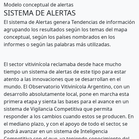
Modelo conceptual de alertas
SISTEMA DE ALERTAS
El sistema de Alertas genera Tendencias de información
agrupando los resultados según los temas del mapa
conceptual, según los países nombrados en los
informes o según las palabras más utilizadas.
El sector vitivinícola reclamaba desde hace mucho
tiempo un sistema de alertas de este tipo para estar
atento a las innovaciones que se desarrollan en el
mundo. El Observatorio Vitivinícola Argentino, con un
desarrollo absolutamente local, pone en marcha esta
primera etapa y sienta las bases para el avance en un
sistema de Vigilancia Competitiva que permita
responder a los cambios cuando estos se producen. En
el mediano plazo, y con el apoyo de todo el sector, se
podrá avanzar en un sistema de Inteligencia
Competitiva con el que, ya teniendo conocimiento del