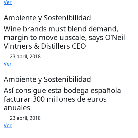
Ver
Ambiente y Sostenibilidad
Wine brands must blend demand,
margin to move upscale, says O’Neill
Vintners & Distillers CEO
23 abril, 2018
Ver
Ambiente y Sostenibilidad
Así consigue esta bodega española
facturar 300 millones de euros
anuales
23 abril, 2018
Ver