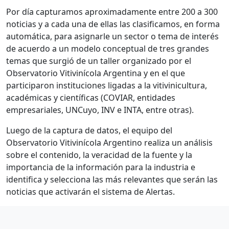
Por día capturamos aproximadamente entre 200 a 300
noticias y a cada una de ellas las clasificamos, en forma
automática, para asignarle un sector o tema de interés
de acuerdo a un modelo conceptual de tres grandes
temas que surgió de un taller organizado por el
Observatorio Vitivinícola Argentina y en el que
participaron instituciones ligadas a la vitivinicultura,
académicas y científicas (COVIAR, entidades
empresariales, UNCuyo, INV e INTA, entre otras).
Luego de la captura de datos, el equipo del
Observatorio Vitivinícola Argentino realiza un análisis
sobre el contenido, la veracidad de la fuente y la
importancia de la información para la industria e
identifica y selecciona las más relevantes que serán las
noticias que activarán el sistema de Alertas.