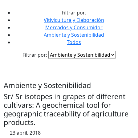
contenido
Filtrar por:
Vitivicultura y Elaboración
Mercados y Consumidor
Ambiente y Sostenibilidad
Todos
Filtrar por:
Ambiente y Sostenibilidad
Sr/ Sr isotopes in grapes of different
cultivars: A geochemical tool for
geographic traceability of agriculture
products.
23 abril, 2018