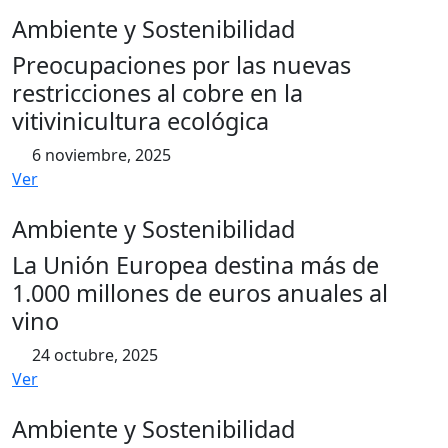
Ambiente y Sostenibilidad
Preocupaciones por las nuevas
restricciones al cobre en la
vitivinicultura ecológica
6 noviembre, 2025
Ver
Ambiente y Sostenibilidad
La Unión Europea destina más de
1.000 millones de euros anuales al
vino
24 octubre, 2025
Ver
Ambiente y Sostenibilidad