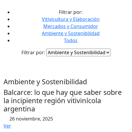
contenido
Filtrar por:
Vitivicultura y Elaboración
Mercados y Consumidor
Ambiente y Sostenibilidad
Todos
Filtrar por:
Ambiente y Sostenibilidad
Balcarce: lo que hay que saber sobre
la incipiente región vitivinícola
argentina
26 noviembre, 2025
Ver