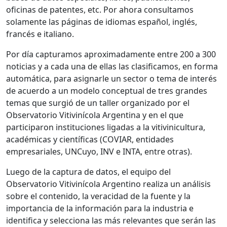
oficinas de patentes, etc. Por ahora consultamos
solamente las páginas de idiomas español, inglés,
francés e italiano.
Por día capturamos aproximadamente entre 200 a 300
noticias y a cada una de ellas las clasificamos, en forma
automática, para asignarle un sector o tema de interés
de acuerdo a un modelo conceptual de tres grandes
temas que surgió de un taller organizado por el
Observatorio Vitivinícola Argentina y en el que
participaron instituciones ligadas a la vitivinicultura,
académicas y científicas (COVIAR, entidades
empresariales, UNCuyo, INV e INTA, entre otras).
Luego de la captura de datos, el equipo del
Observatorio Vitivinícola Argentino realiza un análisis
sobre el contenido, la veracidad de la fuente y la
importancia de la información para la industria e
identifica y selecciona las más relevantes que serán las