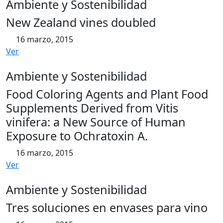
Ambiente y Sostenibilidad
New Zealand vines doubled
16 marzo, 2015
Ver
Ambiente y Sostenibilidad
Food Coloring Agents and Plant Food
Supplements Derived from Vitis
vinifera: a New Source of Human
Exposure to Ochratoxin A.
16 marzo, 2015
Ver
Ambiente y Sostenibilidad
Tres soluciones en envases para vino