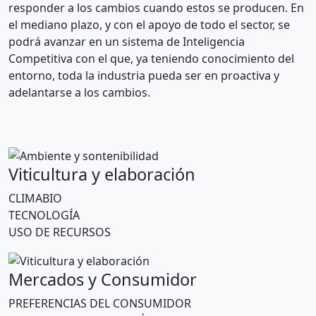
responder a los cambios cuando estos se producen. En
el mediano plazo, y con el apoyo de todo el sector, se
podrá avanzar en un sistema de Inteligencia
Competitiva con el que, ya teniendo conocimiento del
entorno, toda la industria pueda ser en proactiva y
adelantarse a los cambios.
Viticultura y elaboración
CLIMABIO
TECNOLOGÍA
USO DE RECURSOS
Mercados y Consumidor
PREFERENCIAS DEL CONSUMIDOR