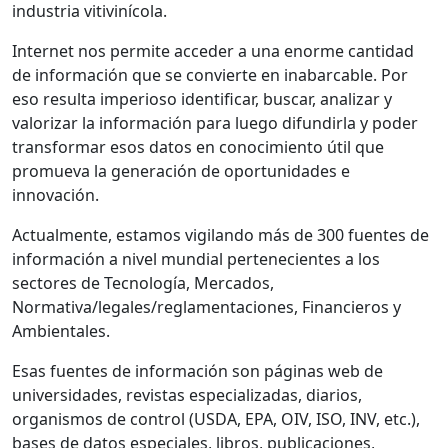
industria vitivinícola.
Internet nos permite acceder a una enorme cantidad
de información que se convierte en inabarcable. Por
eso resulta imperioso identificar, buscar, analizar y
valorizar la información para luego difundirla y poder
transformar esos datos en conocimiento útil que
promueva la generación de oportunidades e
innovación.
Actualmente, estamos vigilando más de 300 fuentes de
información a nivel mundial pertenecientes a los
sectores de Tecnología, Mercados,
Normativa/legales/reglamentaciones, Financieros y
Ambientales.
Esas fuentes de información son páginas web de
universidades, revistas especializadas, diarios,
organismos de control (USDA, EPA, OIV, ISO, INV, etc.),
bases de datos especiales, libros, publicaciones,