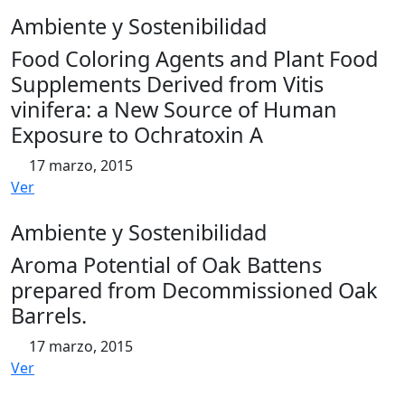
Ambiente y Sostenibilidad
Food Coloring Agents and Plant Food
Supplements Derived from Vitis
vinifera: a New Source of Human
Exposure to Ochratoxin A
17 marzo, 2015
Ver
Ambiente y Sostenibilidad
Aroma Potential of Oak Battens
prepared from Decommissioned Oak
Barrels.
17 marzo, 2015
Ver