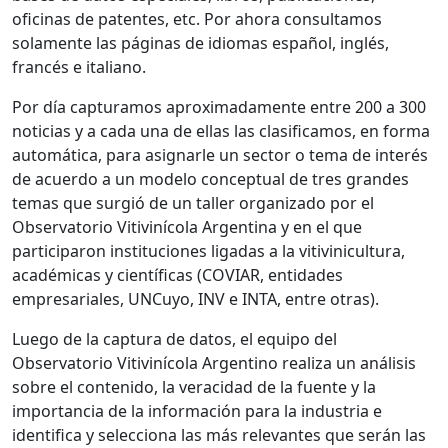
oficinas de patentes, etc. Por ahora consultamos
solamente las páginas de idiomas español, inglés,
francés e italiano.
Por día capturamos aproximadamente entre 200 a 300
noticias y a cada una de ellas las clasificamos, en forma
automática, para asignarle un sector o tema de interés
de acuerdo a un modelo conceptual de tres grandes
temas que surgió de un taller organizado por el
Observatorio Vitivinícola Argentina y en el que
participaron instituciones ligadas a la vitivinicultura,
académicas y científicas (COVIAR, entidades
empresariales, UNCuyo, INV e INTA, entre otras).
Luego de la captura de datos, el equipo del
Observatorio Vitivinícola Argentino realiza un análisis
sobre el contenido, la veracidad de la fuente y la
importancia de la información para la industria e
identifica y selecciona las más relevantes que serán las