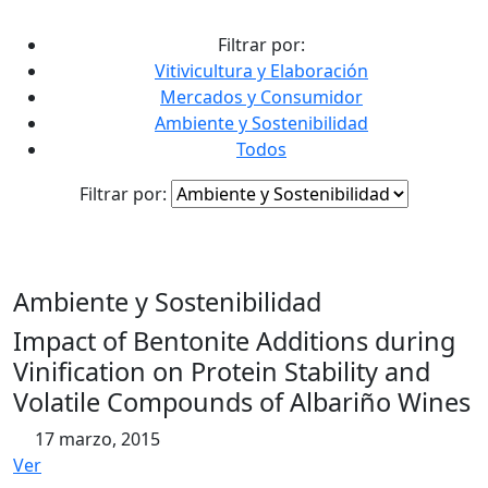
contenido
Filtrar por:
Vitivicultura y Elaboración
Mercados y Consumidor
Ambiente y Sostenibilidad
Todos
Filtrar por:
Ambiente y Sostenibilidad
Impact of Bentonite Additions during
Vinification on Protein Stability and
Volatile Compounds of Albariño Wines
17 marzo, 2015
Ver