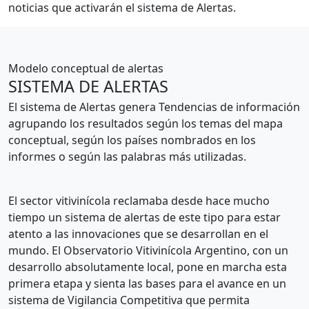
noticias que activarán el sistema de Alertas.
Modelo conceptual de alertas
SISTEMA DE ALERTAS
El sistema de Alertas genera Tendencias de información
agrupando los resultados según los temas del mapa
conceptual, según los países nombrados en los
informes o según las palabras más utilizadas.
El sector vitivinícola reclamaba desde hace mucho
tiempo un sistema de alertas de este tipo para estar
atento a las innovaciones que se desarrollan en el
mundo. El Observatorio Vitivinícola Argentino, con un
desarrollo absolutamente local, pone en marcha esta
primera etapa y sienta las bases para el avance en un
sistema de Vigilancia Competitiva que permita