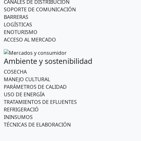
CANALES DE DISTRIBUCIÓN
SOPORTE DE COMUNICACIÓN
BARRERAS
LOGÍSTICAS
ENOTURISMO
ACCESO AL MERCADO
Ambiente y sostenibilidad
COSECHA
MANEJO CULTURAL
PARÁMETROS DE CALIDAD
USO DE ENERGÍA
TRATAMIENTOS DE EFLUENTES
REFRIGERACIÓ
ININSUMOS
TÉCNICAS DE ELABORACIÓN