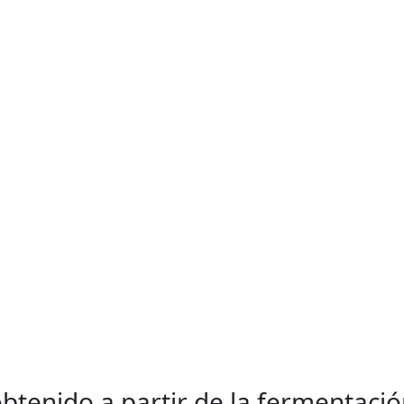
btenido a partir de la fermentació