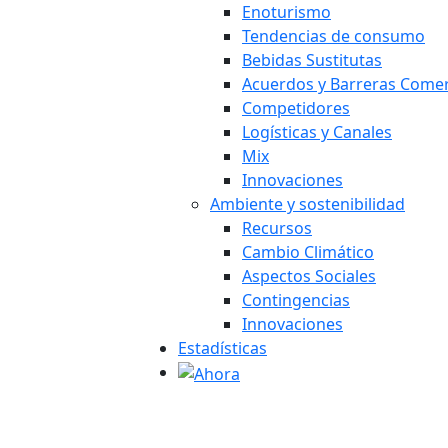
Enoturismo
Tendencias de consumo
Bebidas Sustitutas
Acuerdos y Barreras Comer
Competidores
Logísticas y Canales
Mix
Innovaciones
Ambiente y sostenibilidad
Recursos
Cambio Climático
Aspectos Sociales
Contingencias
Innovaciones
Estadísticas