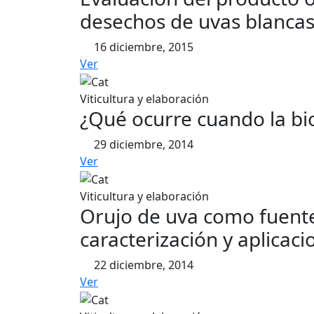
desechos de uvas blancas
16 diciembre, 2015
Ver
Viticultura y elaboración
¿Qué ocurre cuando la bio
29 diciembre, 2014
Ver
Viticultura y elaboración
Orujo de uva como fuente
caracterización y aplicac
22 diciembre, 2014
Ver