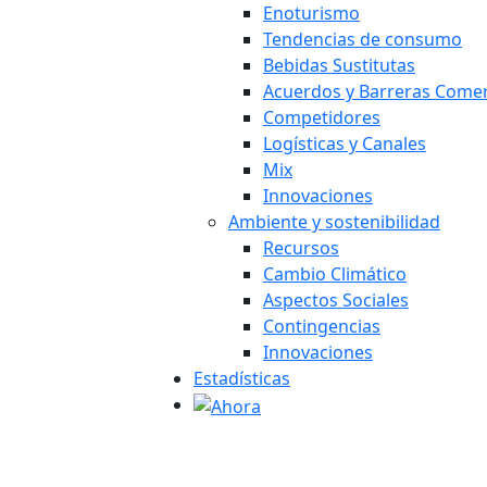
Enoturismo
Tendencias de consumo
Bebidas Sustitutas
Acuerdos y Barreras Comer
Competidores
Logísticas y Canales
Mix
Innovaciones
Ambiente y sostenibilidad
Recursos
Cambio Climático
Aspectos Sociales
Contingencias
Innovaciones
Estadísticas