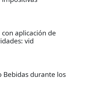
 con aplicación de
idades: vid
o Bebidas durante los