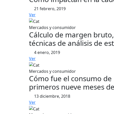
21 febrero, 2019
Ver
Mercados y consumidor
Cálculo de margen bruto, 
técnicas de análisis de es
4 enero, 2019
Ver
Mercados y consumidor
Cómo fue el consumo de la
primeros nueve meses d
13 diciembre, 2018
Ver