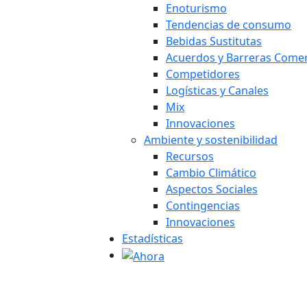
Enoturismo
Tendencias de consumo
Bebidas Sustitutas
Acuerdos y Barreras Comer
Competidores
Logísticas y Canales
Mix
Innovaciones
Ambiente y sostenibilidad
Recursos
Cambio Climático
Aspectos Sociales
Contingencias
Innovaciones
Estadísticas