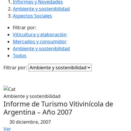
contenido
Informes y Novedades
Ambiente y sostenibilidad
Aspectos Sociales
Filtrar por:
Viticultura y elaboración
Mercados y consumidor
Ambiente y sostenibilidad
Todos
Filtrar por:
Ambiente y sostenibilidad
Informe de Turismo Vitivinícola de
Argentina – Año 2007
30 diciembre, 2007
Ver