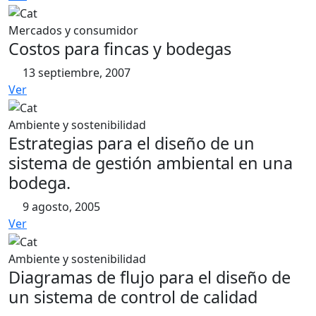
Mercados y consumidor
Costos para fincas y bodegas
13 septiembre, 2007
Ver
Ambiente y sostenibilidad
Estrategias para el diseño de un
sistema de gestión ambiental en una
bodega.
9 agosto, 2005
Ver
Ambiente y sostenibilidad
Diagramas de flujo para el diseño de
un sistema de control de calidad