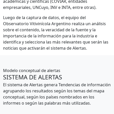
académicas y científicas (COVIAR, entidades
empresariales, UNCuyo, INV e INTA, entre otras).
Luego de la captura de datos, el equipo del
Observatorio Vitivinícola Argentino realiza un análisis
sobre el contenido, la veracidad de la fuente y la
importancia de la información para la industria e
identifica y selecciona las más relevantes que serán las
noticias que activarán el sistema de Alertas.
Modelo conceptual de alertas
SISTEMA DE ALERTAS
El sistema de Alertas genera Tendencias de información
agrupando los resultados según los temas del mapa
conceptual, según los países nombrados en los
informes o según las palabras más utilizadas.