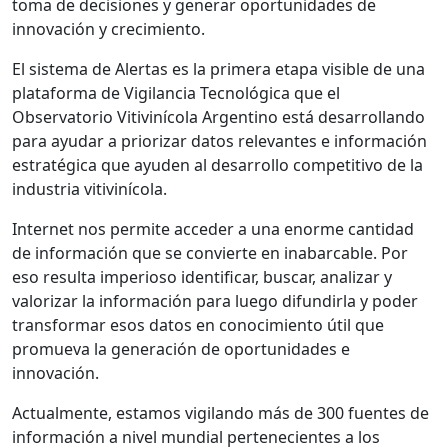
toma de decisiones y generar oportunidades de
innovación y crecimiento.
El sistema de Alertas es la primera etapa visible de una
plataforma de Vigilancia Tecnológica que el
Observatorio Vitivinícola Argentino está desarrollando
para ayudar a priorizar datos relevantes e información
estratégica que ayuden al desarrollo competitivo de la
industria vitivinícola.
Internet nos permite acceder a una enorme cantidad
de información que se convierte en inabarcable. Por
eso resulta imperioso identificar, buscar, analizar y
valorizar la información para luego difundirla y poder
transformar esos datos en conocimiento útil que
promueva la generación de oportunidades e
innovación.
Actualmente, estamos vigilando más de 300 fuentes de
información a nivel mundial pertenecientes a los