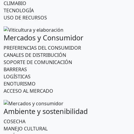
CLIMABIO
TECNOLOGÍA
USO DE RECURSOS
Mercados y Consumidor
PREFERENCIAS DEL CONSUMIDOR
CANALES DE DISTRIBUCIÓN
SOPORTE DE COMUNICACIÓN
BARRERAS
LOGÍSTICAS
ENOTURISMO
ACCESO AL MERCADO
Ambiente y sostenibilidad
COSECHA
MANEJO CULTURAL