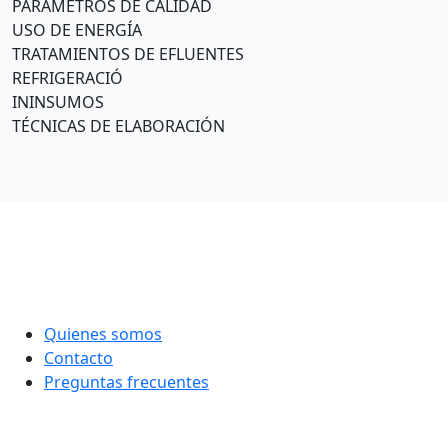
PARÁMETROS DE CALIDAD
USO DE ENERGÍA
TRATAMIENTOS DE EFLUENTES
REFRIGERACIÓ
ININSUMOS
TÉCNICAS DE ELABORACIÓN
Quienes somos
Contacto
Preguntas frecuentes
Twitter
Instagram
LinkedIn
Facebook