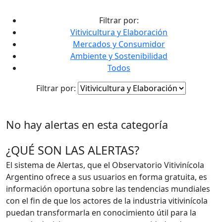
contenido
Filtrar por:
Vitivicultura y Elaboración
Mercados y Consumidor
Ambiente y Sostenibilidad
Todos
Filtrar por:
No hay alertas en esta categoría
¿QUÉ SON LAS ALERTAS?
El sistema de Alertas, que el Observatorio Vitivinícola
Argentino ofrece a sus usuarios en forma gratuita, es
información oportuna sobre las tendencias mundiales
con el fin de que los actores de la industria vitivinícola
puedan transformarla en conocimiento útil para la