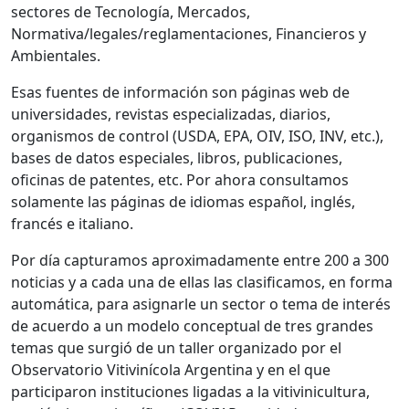
sectores de Tecnología, Mercados,
Normativa/legales/reglamentaciones, Financieros y
Ambientales.
Esas fuentes de información son páginas web de
universidades, revistas especializadas, diarios,
organismos de control (USDA, EPA, OIV, ISO, INV, etc.),
bases de datos especiales, libros, publicaciones,
oficinas de patentes, etc. Por ahora consultamos
solamente las páginas de idiomas español, inglés,
francés e italiano.
Por día capturamos aproximadamente entre 200 a 300
noticias y a cada una de ellas las clasificamos, en forma
automática, para asignarle un sector o tema de interés
de acuerdo a un modelo conceptual de tres grandes
temas que surgió de un taller organizado por el
Observatorio Vitivinícola Argentina y en el que
participaron instituciones ligadas a la vitivinicultura,